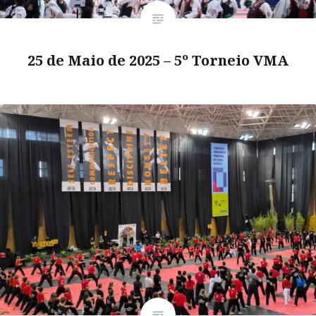
25 de Maio de 2025 – 5º Torneio VMA