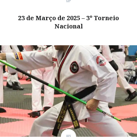
23 de Março de 2025 – 3º Torneio
Nacional