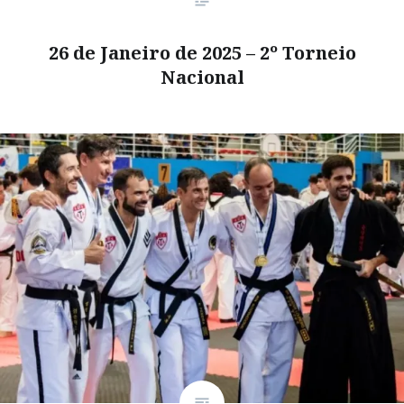
26 de Janeiro de 2025 – 2º Torneio
Nacional