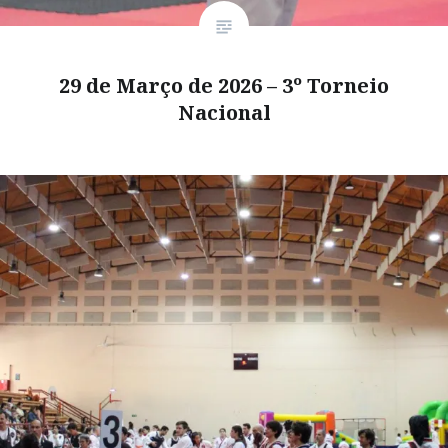
29 de Março de 2026 – 3º Torneio
Nacional