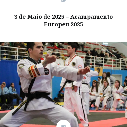
3 de Maio de 2025 – Acampamento
Europeu 2025