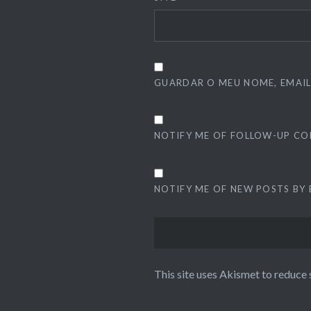
GUARDAR O MEU NOME, EMAIL
NOTIFY ME OF FOLLOW-UP CO
NOTIFY ME OF NEW POSTS BY 
This site uses Akismet to reduce