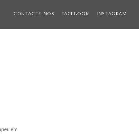
CONTACTE-NOS
FACEBOOK
INSTAGRAM
ropeu em