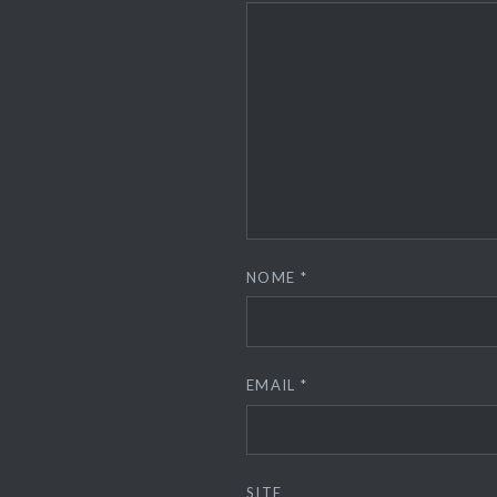
NOME
*
EMAIL
*
SITE