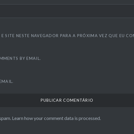
 E SITE NESTE NAVEGADOR PARA A PRÓXIMA VEZ QUE EU CO
MMENTS BY EMAIL.
EMAIL.
 spam.
Learn how your comment data is processed.