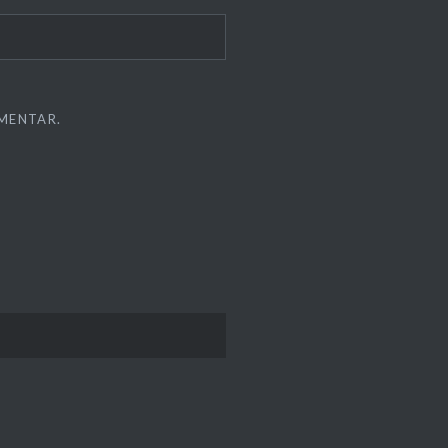
MENTAR.