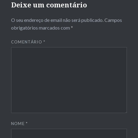
Deixe um comentário
O seu endereço de email não será publicado.
Campos
obrigatórios marcados com
*
COMENTÁRIO
*
NOME
*