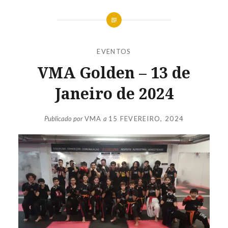
EVENTOS
VMA Golden – 13 de
Janeiro de 2024
Publicado por
VMA
a
15 FEVEREIRO, 2024