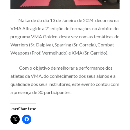
Na tarde do dia 13 de Janeiro de 2024, decorreu na
VMA Alfragide a 2ª edição de formações no âmbito do
programa VMA Golden, desta vez com as temáticas de
Warriors (Sr. Dalpiva), Sparring (Sr. Correia), Combat
Weapons (Prof. Vermelhudo) e XMA (Sr. Garrido).
Com o objetivo de melhorar a performance dos
atletas da VMA, do conhecimento dos seus alunos e a
qualidade dos seus instrutores, este evento contou com
a presença de 30 participantes.
Partilhar isto: