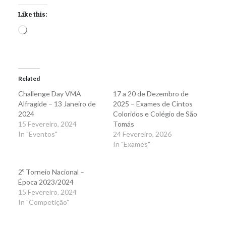
Like this:
Loading…
Related
Challenge Day VMA
17 a 20 de Dezembro de
Alfragide – 13 Janeiro de
2025 – Exames de Cintos
2024
Coloridos e Colégio de São
15 Fevereiro, 2024
Tomás
In "Eventos"
24 Fevereiro, 2026
In "Exames"
2º Torneio Nacional –
Época 2023/2024
15 Fevereiro, 2024
In "Competição"