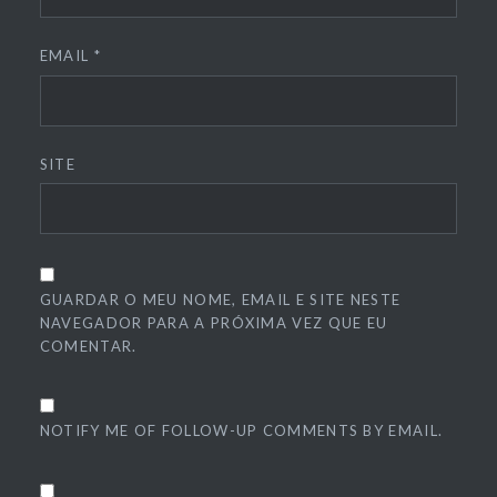
EMAIL
*
SITE
GUARDAR O MEU NOME, EMAIL E SITE NESTE
NAVEGADOR PARA A PRÓXIMA VEZ QUE EU
COMENTAR.
NOTIFY ME OF FOLLOW-UP COMMENTS BY EMAIL.