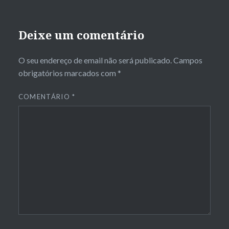
Deixe um comentário
O seu endereço de email não será publicado.
Campos
obrigatórios marcados com
*
COMENTÁRIO
*