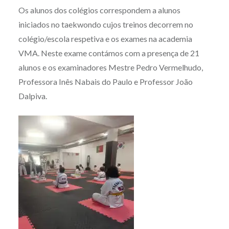
Os alunos dos colégios correspondem a alunos
iniciados no taekwondo cujos treinos decorrem no
colégio/escola respetiva e os exames na academia
VMA. Neste exame contámos com a presença de 21
alunos e os examinadores Mestre Pedro Vermelhudo,
Professora Inês Nabais do Paulo e Professor João
Dalpiva.