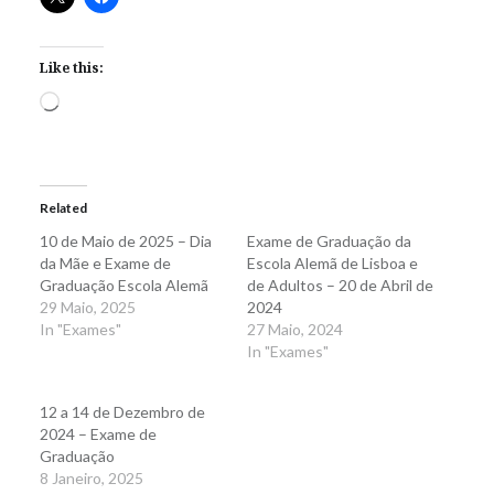
Like this:
Loading…
Related
10 de Maio de 2025 – Dia
Exame de Graduação da
da Mãe e Exame de
Escola Alemã de Lisboa e
Graduação Escola Alemã
de Adultos – 20 de Abril de
29 Maio, 2025
2024
In "Exames"
27 Maio, 2024
In "Exames"
12 a 14 de Dezembro de
2024 – Exame de
Graduação
8 Janeiro, 2025