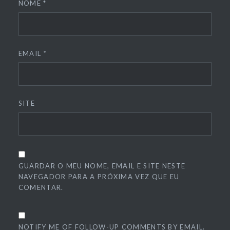
NOME
*
EMAIL
*
SITE
GUARDAR O MEU NOME, EMAIL E SITE NESTE
NAVEGADOR PARA A PRÓXIMA VEZ QUE EU
COMENTAR.
NOTIFY ME OF FOLLOW-UP COMMENTS BY EMAIL.