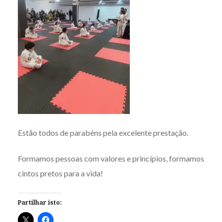
Estão todos de parabéns pela excelente prestação.
Formamos pessoas com valores e princípios, formamos
cintos pretos para a vida!
Partilhar isto: