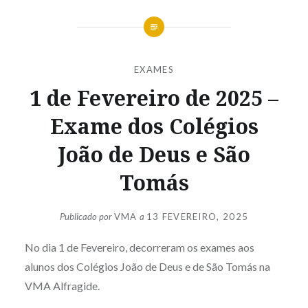
EXAMES
1 de Fevereiro de 2025 –
Exame dos Colégios
João de Deus e São
Tomás
Publicado por
VMA
a
13 FEVEREIRO, 2025
No dia 1 de Fevereiro, decorreram os exames aos
alunos dos Colégios João de Deus e de São Tomás na
VMA Alfragide.