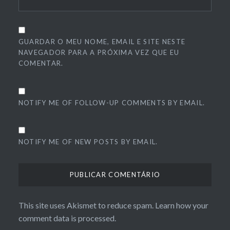
GUARDAR O MEU NOME, EMAIL E SITE NESTE
NAVEGADOR PARA A PRÓXIMA VEZ QUE EU
COMENTAR.
NOTIFY ME OF FOLLOW-UP COMMENTS BY EMAIL.
NOTIFY ME OF NEW POSTS BY EMAIL.
This site uses Akismet to reduce spam.
Learn how your
comment data is processed.