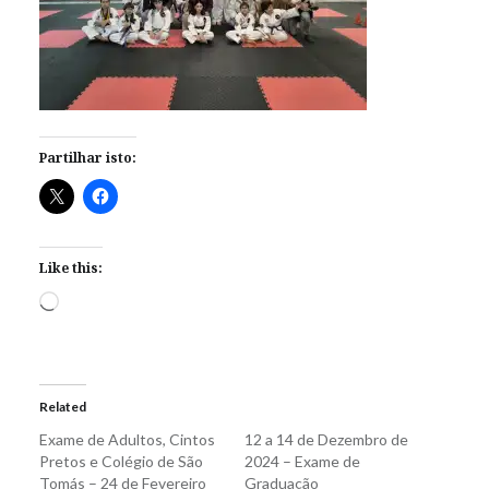
Partilhar isto:
Like this:
Loading…
Related
Exame de Adultos, Cintos
12 a 14 de Dezembro de
Pretos e Colégio de São
2024 – Exame de
Tomás – 24 de Fevereiro
Graduação