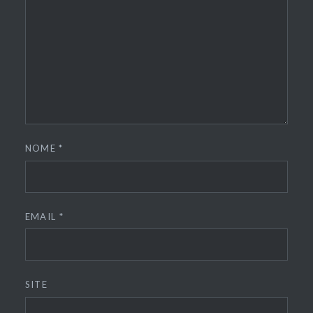
NOME
*
EMAIL
*
SITE