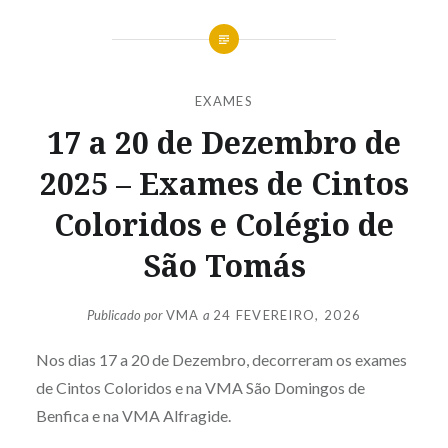
EXAMES
17 a 20 de Dezembro de
2025 – Exames de Cintos
Coloridos e Colégio de
São Tomás
Publicado por
VMA
a
24 FEVEREIRO, 2026
Nos dias 17 a 20 de Dezembro, decorreram os exames
de Cintos Coloridos e na VMA São Domingos de
Benfica e na VMA Alfragide.