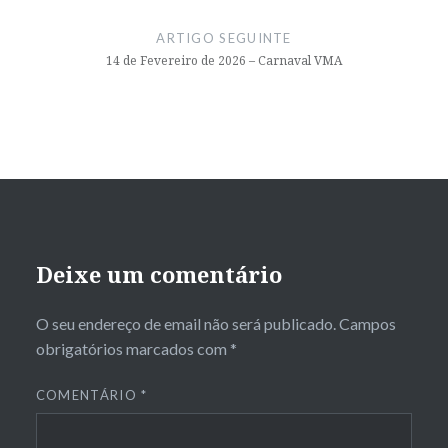
ARTIGO SEGUINTE
14 de Fevereiro de 2026 – Carnaval VMA
Deixe um comentário
O seu endereço de email não será publicado.
Campos
obrigatórios marcados com
*
COMENTÁRIO
*