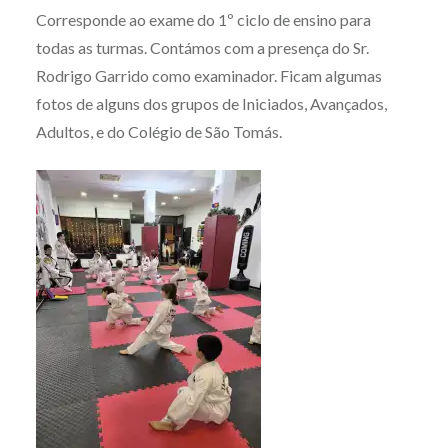
Corresponde ao exame do 1º ciclo de ensino para
todas as turmas. Contámos com a presença do Sr.
Rodrigo Garrido como examinador. Ficam algumas
fotos de alguns dos grupos de Iniciados, Avançados,
Adultos, e do Colégio de São Tomás.