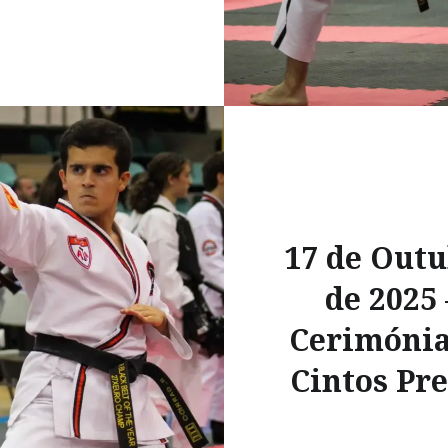
17 de Out
de 2025 
Cerimónia
Cintos Pre