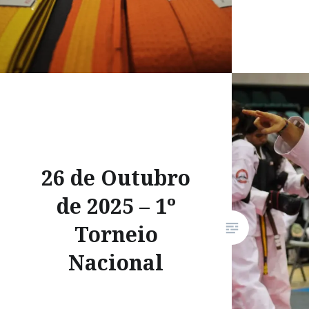
26 de Outubro
de 2025 – 1º
Torneio
Nacional