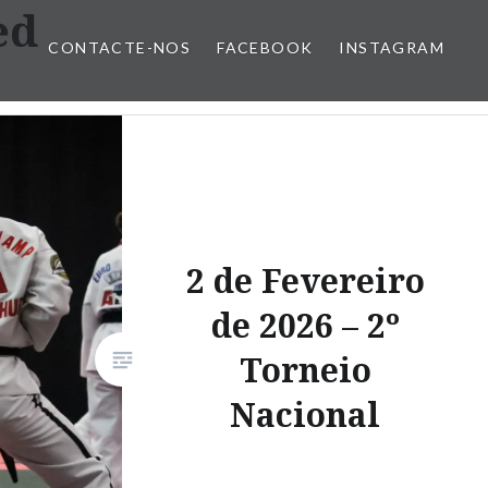
ed
CONTACTE-NOS
FACEBOOK
INSTAGRAM
2 de Fevereiro
de 2026 – 2º
Torneio
Nacional