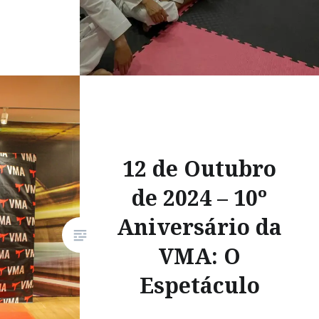
12 de Outubro
de 2024 – 10º
Aniversário da
VMA: O
Espetáculo