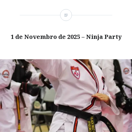
1 de Novembro de 2025 – Ninja Party