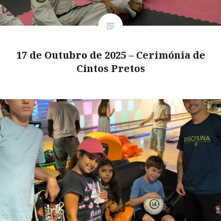
17 de Outubro de 2025 – Cerimónia de
Cintos Pretos