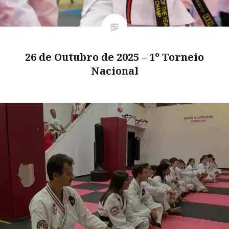
26 de Outubro de 2025 – 1º Torneio
Nacional