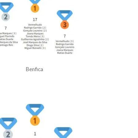
Benfica