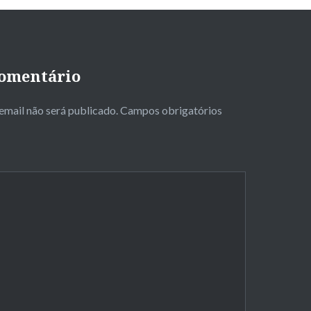
omentário
email não será publicado.
Campos obrigatórios