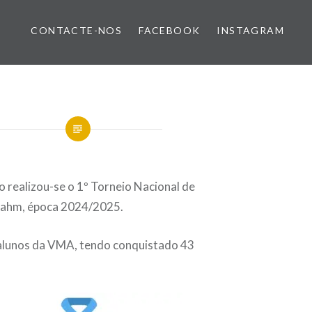
CONTACTE-NOS
FACEBOOK
INSTAGRAM
 realizou-se o 1º Torneio Nacional de
ahm, época 2024/2025.
alunos da VMA, tendo conquistado 43