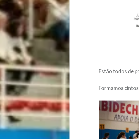
Estão todos de p
Formamos cintos 