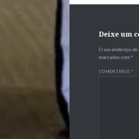
Deixe um c
O seu endereço de 
marcados com
*
COMENTÁRIO
*