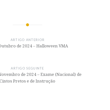
ARTIGO ANTERIOR
 Outubro de 2024 – Halloween VMA
ARTIGO SEGUINTE
e Novembro de 2024 – Exame (Nacional) de
Cintos Pretos e de Instrução