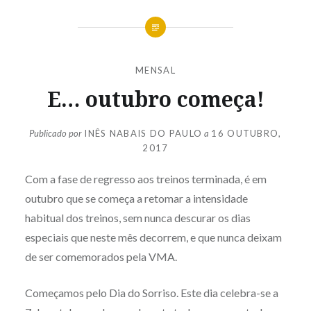
MENSAL
E… outubro começa!
Publicado por
INÊS NABAIS DO PAULO
a
16 OUTUBRO,
2017
Com a fase de regresso aos treinos terminada, é em
outubro que se começa a retomar a intensidade
habitual dos treinos, sem nunca descurar os dias
especiais que neste mês decorrem, e que nunca deixam
de ser comemorados pela VMA.
Começamos pelo Dia do Sorriso. Este dia celebra-se a