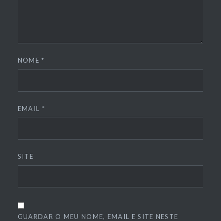
NOME
*
EMAIL
*
SITE
GUARDAR O MEU NOME, EMAIL E SITE NESTE