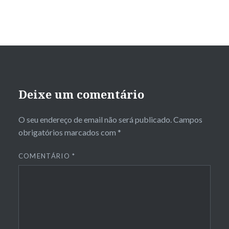
Deixe um comentário
O seu endereço de email não será publicado.
Campos
obrigatórios marcados com
*
COMENTÁRIO
*